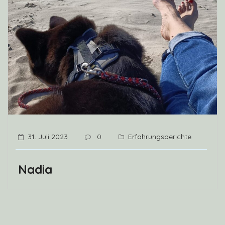
31. Juli 2023
0
Erfahrungsberichte
Nadia