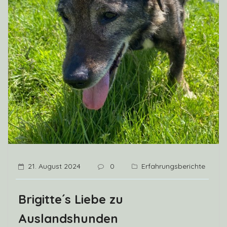
21. August 2024
0
Erfahrungsberichte
Brigitte´s Liebe zu
Auslandshunden