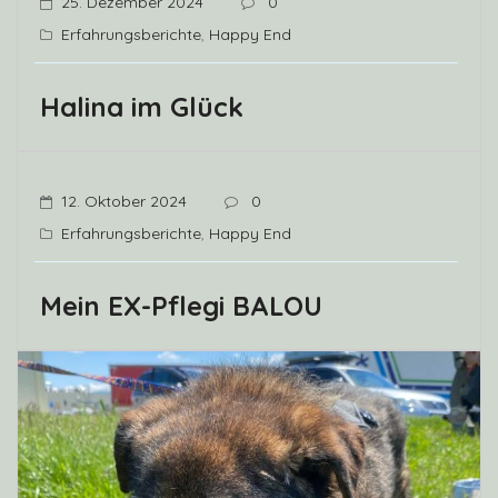
25. Dezember 2024
0
Erfahrungsberichte
,
Happy End
Halina im Glück
12. Oktober 2024
0
Erfahrungsberichte
,
Happy End
Mein EX-Pflegi BALOU