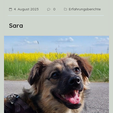
4. August 2023
0
Erfahrungsberichte
Sara