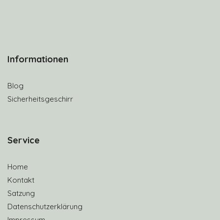
Informationen
Blog
Sicherheitsgeschirr
S
ervice
Home
Kontakt
Satzung
Datenschutzerklärung
Impressum