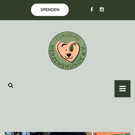
SPENDEN