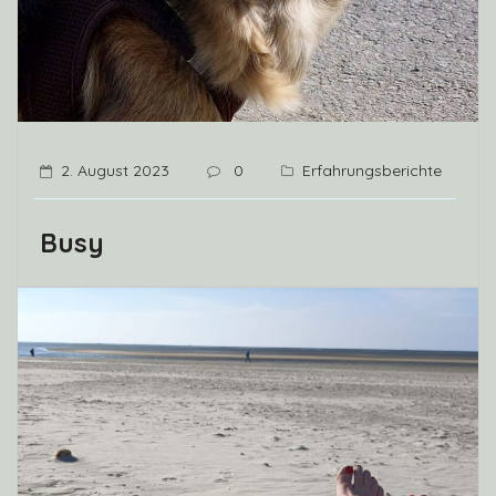
2. August 2023
0
Erfahrungsberichte
Busy