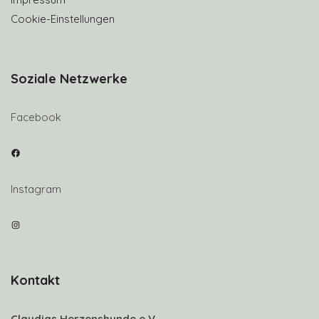
Cookie-Einstellungen
Soziale Netzwerke
Facebook
Facebook
Instagram
Instagram
Kontakt
Claudias Herzenshunde e.V.