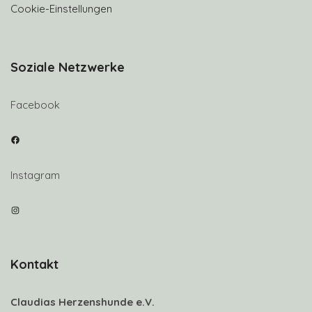
Cookie-Einstellungen
Soziale Netzwerke
Facebook
Facebook
Instagram
Instagram
Kontakt
Claudias Herzenshunde e.V.