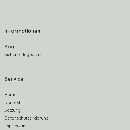
Informationen
Blog
Sicherheitsgeschirr
S
ervice
Home
Kontakt
Satzung
Datenschutzerklärung
Impressum