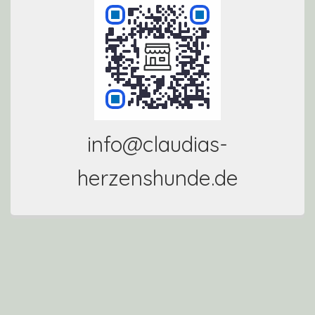
info@claudias-
herzenshunde.de