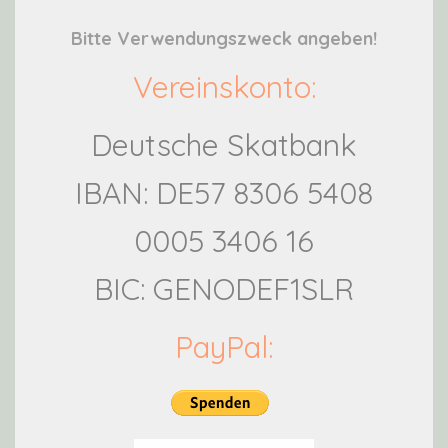
Bitte Verwendungszweck angeben!
Vereinskonto:
Deutsche Skatbank
IBAN: DE57 8306 5408
0005 3406 16
BIC: GENODEF1SLR
PayPal: