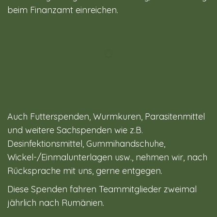
beim Finanzamt einreichen.
Auch Futterspenden, Wurmkuren, Parasitenmittel
und weitere Sachspenden wie z.B.
Desinfektionsmittel, Gummihandschuhe,
Wickel-/Einmalunterlagen usw., nehmen wir, nach
Rücksprache mit uns, gerne entgegen.
Diese Spenden fahren Teammitglieder zweimal
jährlich nach Rumänien.