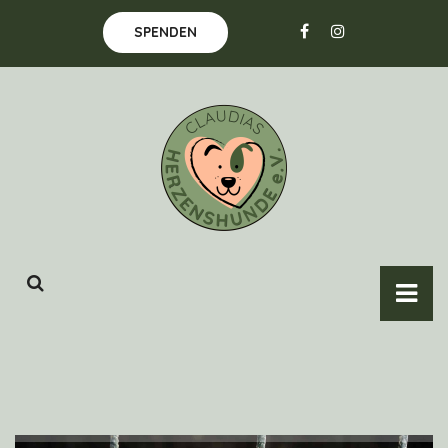
SPENDEN