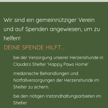
Wir sind ein gemeinnütziger Verein
und auf Spenden angewiesen, um zu
helfen!
DEINE SPENDE HILFT…
bei der Versorgung unserer Herzenshunde in
Claudia`s Shelter ‘Happy Paws Home’
medizinische Behandlungen und
Notfallversorgungen der Herzenshunde im
Shelter zu sichern.
bei den nötigen Instandhaltungsarbeiten im
Shelter