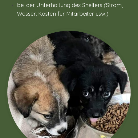
bei der Unterhaltung des Shelters (Strom,
Wasser, Kosten für Mitarbeiter usw.)