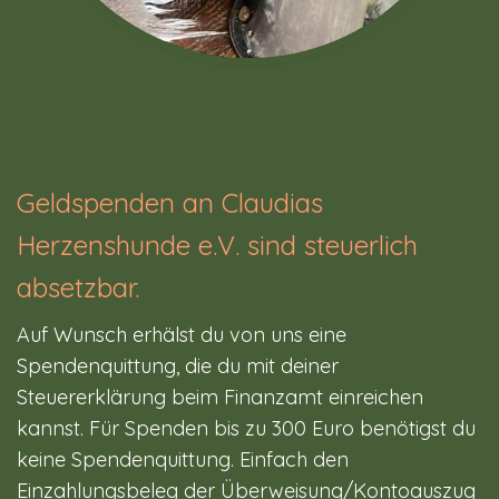
Geldspenden an Claudias
Herzenshunde e.V. sind steuerlich
absetzbar.
Auf Wunsch erhälst du von uns eine
Spendenquittung, die du mit deiner
Steuererklärung beim Finanzamt einreichen
kannst. Für Spenden bis zu 300 Euro benötigst du
keine Spendenquittung. Einfach den
Einzahlungsbeleg der Überweisung/Kontoauszug