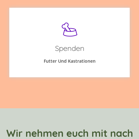
Spenden
Futter Und Kastrationen
Wir nehmen euch mit nach