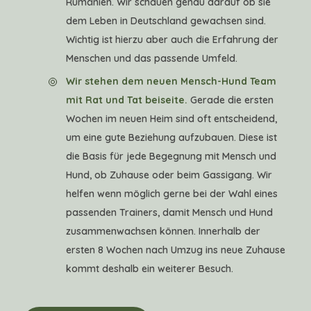
Rumänien. Wir schauen genau darauf ob sie
dem Leben in Deutschland gewachsen sind.
Wichtig ist hierzu aber auch die Erfahrung der
Menschen und das passende Umfeld.
Wir stehen dem neuen Mensch-Hund Team
mit Rat und Tat beiseite.
Gerade die ersten
Wochen im neuen Heim sind oft entscheidend,
um eine gute Beziehung aufzubauen. Diese ist
die Basis für jede Begegnung mit Mensch und
Hund, ob Zuhause oder beim Gassigang. Wir
helfen wenn möglich gerne bei der Wahl eines
passenden Trainers, damit Mensch und Hund
zusammenwachsen können. Innerhalb der
ersten 8 Wochen nach Umzug ins neue Zuhause
kommt deshalb ein weiterer Besuch.