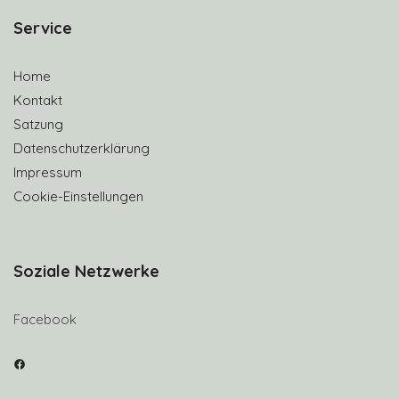
S
ervice
Home
Kontakt
Satzung
Datenschutzerklärung
Impressum
Cookie-Einstellungen
Soziale Netzwerke
Facebook
Facebook