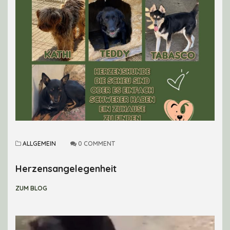
ALLGEMEIN
0 COMMENT
Herzensangelegenheit
ZUM BLOG