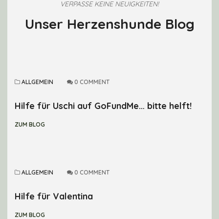
VERPASSE KEINE NEUIGKEITEN!
Unser Herzenshunde Blog
ALLGEMEIN
0 COMMENT
Hilfe für Uschi auf GoFundMe… bitte helft!
ZUM BLOG
ALLGEMEIN
0 COMMENT
Hilfe für Valentina
ZUM BLOG