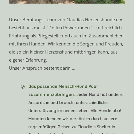
Unser Beratungs-Team von Claudias Herzenshunde e.V.
besteht aus meist ``ollen Powerfrauen`` mit reichlich
Erfahrung als Pflegestelle und auch im Zusammenleben
mit ihren Hunden. Wir kennen die Sorgen und Freuden,
die so ein kleiner Herzenshund mitbringen kann, aus
eigener Erfahrung.
Unser Anspruch besteht darin ...
das passende Mensch-Hund Paar
zusammenzubringen.
Jeder Hund hat andere
Ansprüche und braucht unterschiedliche
Unterstützung im neuen Leben. Alle Hunde ab 6
Monaten kennen wir persönlich durch unsere
regelmäßigen Reisen zu Claudia´s Shelter in