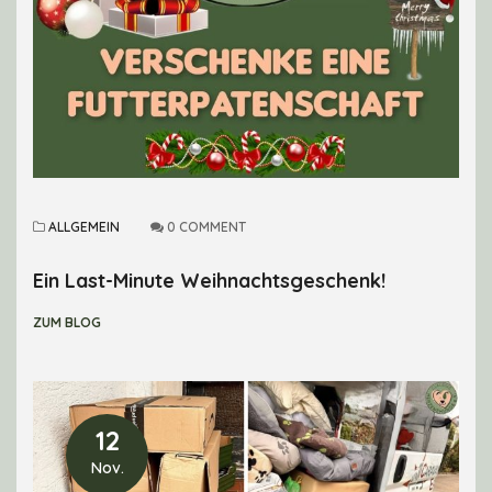
ALLGEMEIN
0 COMMENT
Ein Last-Minute Weihnachtsgeschenk!
ZUM BLOG
12
Nov.