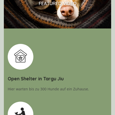
FEATURED VIDEO
Open Shelter in Targu Jiu
Hier warten bis zu 300 Hunde auf ein Zuhause.