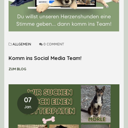
ALLGEMEIN
0 COMMENT
Komm ins Social Media Team!
ZUM BLOG
07
Jan.