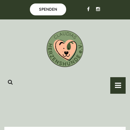
SPENDEN