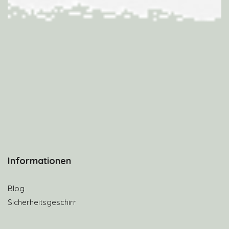
Informationen
Blog
Sicherheitsgeschirr