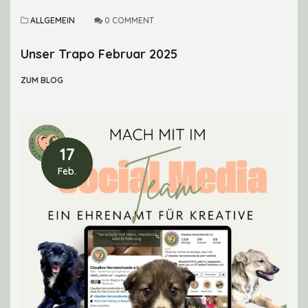
ALLGEMEIN
0 COMMENT
Unser Trapo Februar 2025
ZUM BLOG
17
Feb.