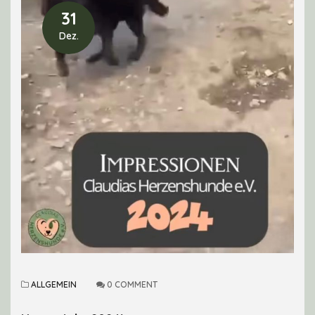
31
Dez.
ALLGEMEIN
0 COMMENT