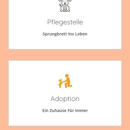
Pflegestelle
Sprungbrett Ins Leben
Adoption
Ein Zuhause Für Immer