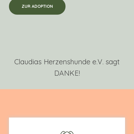
ZUR ADOPTION
Claudias Herzenshunde e.V. sagt
DANKE!