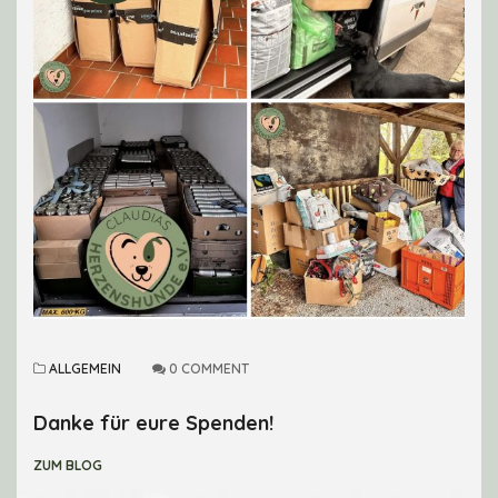
ALLGEMEIN
0 COMMENT
Danke für eure Spenden!
ZUM BLOG