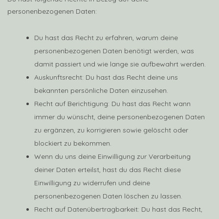
personenbezogenen Daten:
Du hast das Recht zu erfahren, warum deine
personenbezogenen Daten benötigt werden, was
damit passiert und wie lange sie aufbewahrt werden.
Auskunftsrecht: Du hast das Recht deine uns
bekannten persönliche Daten einzusehen.
Recht auf Berichtigung: Du hast das Recht wann
immer du wünscht, deine personenbezogenen Daten
zu ergänzen, zu korrigieren sowie gelöscht oder
blockiert zu bekommen.
Wenn du uns deine Einwilligung zur Verarbeitung
deiner Daten erteilst, hast du das Recht diese
Einwilligung zu widerrufen und deine
personenbezogenen Daten löschen zu lassen.
Recht auf Datenübertragbarkeit: Du hast das Recht,