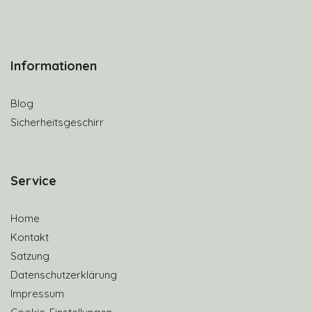
Informationen
Blog
Sicherheitsgeschirr
S
ervice
Home
Kontakt
Satzung
Datenschutzerklärung
Impressum