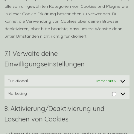
alle von dir gewählten Kategorien von Cookies und Plugins wie
in dieser Cookie-Erklärung beschrieben zu verwenden. Du
kannst die Verwendung von Cookies über deinen Browser
deaktivieren, aber bitte beachte, dass unsere Website dann
unter Umständen nicht richtig funktioniert.
7.1 Verwalte deine
Einwilligungseinstellungen
Funktional
Immer aktiv
Marketing
Marketi
8. Aktivierung/Deaktivierung und
Löschen von Cookies