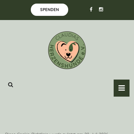
SPENDEN