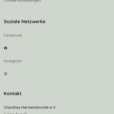
Cookie-Einstellungen
Soziale Netzwerke
Facebook
Facebook
Instagram
Instagram
Kontakt
Claudias Herzenshunde e.V.