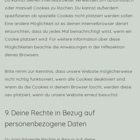
Du kannst deinen Internetbrowser verwenden um automatisch
oder manuell Cookies zu löschen. Du kannst außerdem
spezifizieren ob spezielle Cookies nicht platziert werden sollen.
Eine andere Möglichkeit ist es deinen Internetbrowser derart
einzurichten, dass du jedes Mal benachrichtigt wirst, wenn ein
Cookie platziert wird. Für weitere Information über diese
Möglichkeiten beachte die Anweisungen in der Hilfesektion
deines Browsers.
Bitte nimm zur Kenntnis, dass unsere Website möglicherweise
nicht richtig funktioniert, wenn alle Cookies deaktiviert sind.
Wenn du die Cookies in deinem Browser löscht, werden diese
neu platziert, wenn du unsere Website erneut besuchst.
9. Deine Rechte in Bezug auf
personenbezogene Daten
Du hast folgende Rechte in Bezug auf deine