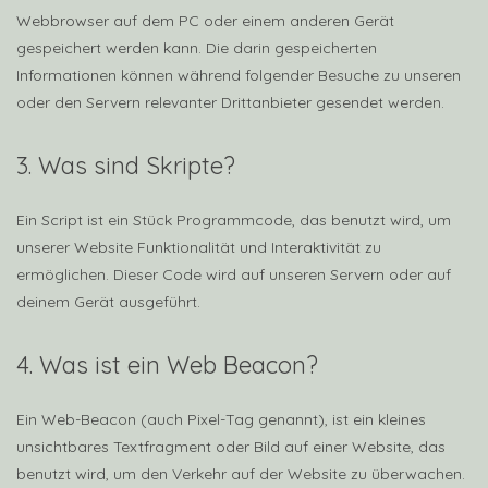
Webbrowser auf dem PC oder einem anderen Gerät
gespeichert werden kann. Die darin gespeicherten
Informationen können während folgender Besuche zu unseren
oder den Servern relevanter Drittanbieter gesendet werden.
3. Was sind Skripte?
Ein Script ist ein Stück Programmcode, das benutzt wird, um
unserer Website Funktionalität und Interaktivität zu
ermöglichen. Dieser Code wird auf unseren Servern oder auf
deinem Gerät ausgeführt.
4. Was ist ein Web Beacon?
Ein Web-Beacon (auch Pixel-Tag genannt), ist ein kleines
unsichtbares Textfragment oder Bild auf einer Website, das
benutzt wird, um den Verkehr auf der Website zu überwachen.