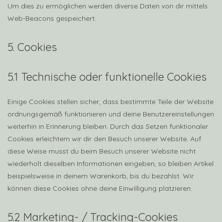
Um dies zu ermöglichen werden diverse Daten von dir mittels
Web-Beacons gespeichert.
5. Cookies
5.1 Technische oder funktionelle Cookies
Einige Cookies stellen sicher, dass bestimmte Teile der Website
ordnungsgemäß funktionieren und deine Benutzereinstellungen
weiterhin in Erinnerung bleiben. Durch das Setzen funktionaler
Cookies erleichtern wir dir den Besuch unserer Website. Auf
diese Weise musst du beim Besuch unserer Website nicht
wiederholt dieselben Informationen eingeben, so bleiben Artikel
beispielsweise in deinem Warenkorb, bis du bezahlst. Wir
können diese Cookies ohne deine Einwilligung platzieren.
5.2 Marketing- / Tracking-Cookies