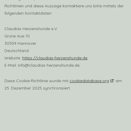
Richtlinien und diese Aussage kontaktiere uns bitte mittels der
folgenden Kontaktdaten:
Claudias Herzenshunde e.V.
Grüne Aue 10
30559 Hannover
Deutschland
Website:
https://claudias-herzenshunde.de
E-Mail:
info@
claudias-herzenshunde.de
Diese Cookie-Richtlinie wurde mit
cookiedatabase.org
am
25. Dezember 2025 synchronisiert.