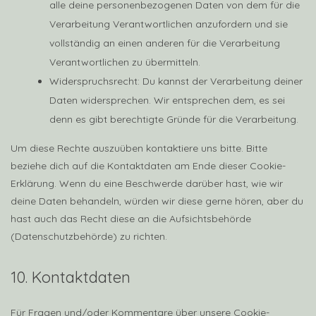
alle deine personenbezogenen Daten von dem für die
Verarbeitung Verantwortlichen anzufordern und sie
vollständig an einen anderen für die Verarbeitung
Verantwortlichen zu übermitteln.
Widerspruchsrecht: Du kannst der Verarbeitung deiner
Daten widersprechen. Wir entsprechen dem, es sei
denn es gibt berechtigte Gründe für die Verarbeitung.
Um diese Rechte auszuüben kontaktiere uns bitte. Bitte
beziehe dich auf die Kontaktdaten am Ende dieser Cookie-
Erklärung. Wenn du eine Beschwerde darüber hast, wie wir
deine Daten behandeln, würden wir diese gerne hören, aber du
hast auch das Recht diese an die Aufsichtsbehörde
(Datenschutzbehörde) zu richten.
10. Kontaktdaten
Für Fragen und/oder Kommentare über unsere Cookie-