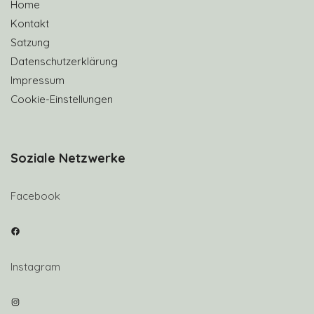
Home
Kontakt
Satzung
Datenschutzerklärung
Impressum
Cookie-Einstellungen
Soziale Netzwerke
Facebook
Facebook
Instagram
Instagram