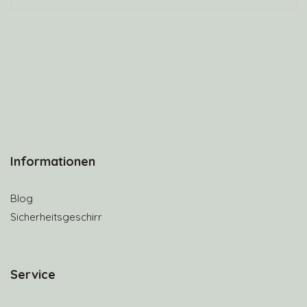
Informationen
Blog
Sicherheitsgeschirr
S
ervice