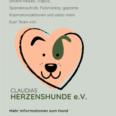
unsere Reisen, Trapos,
Spendenaufrufe, Flohmärkte, geplante
Kastrationsaktionen und vieles mehr.
Euer Team von
Mehr Informationen zum Hund