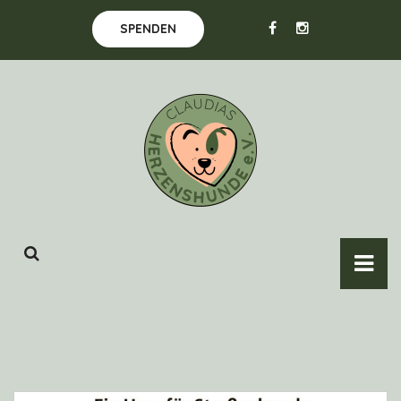
SPENDEN