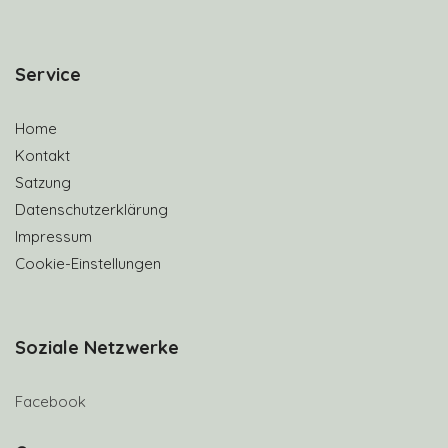
S
ervice
Home
Kontakt
Satzung
Datenschutzerklärung
Impressum
Cookie-Einstellungen
Soziale Netzwerke
Facebook