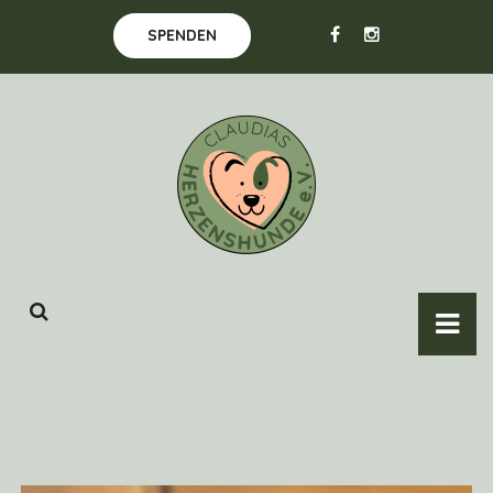
SPENDEN