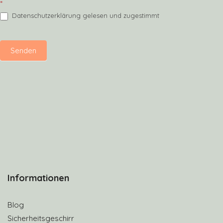
*
Datenschutzerklärung gelesen und zugestimmt
Senden
Informationen
Blog
Sicherheitsgeschirr