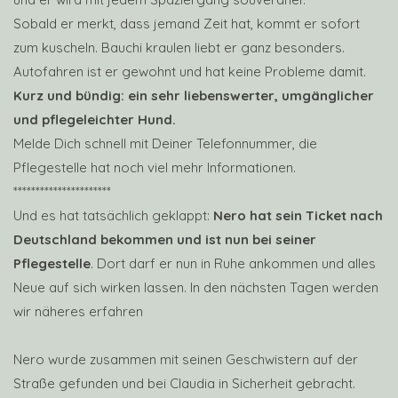
Sobald er merkt, dass jemand Zeit hat, kommt er sofort
zum kuscheln. Bauchi kraulen liebt er ganz besonders.
Autofahren ist er gewohnt und hat keine Probleme damit.
Kurz und bündig: ein sehr liebenswerter, umgänglicher
und pflegeleichter Hund.
Melde Dich schnell mit Deiner Telefonnummer, die
Pflegestelle hat noch viel mehr Informationen.
**********************
Und es hat tatsächlich geklappt:
Nero hat sein Ticket nach
Deutschland bekommen und ist nun bei seiner
Pflegestelle
. Dort darf er nun in Ruhe ankommen und alles
Neue auf sich wirken lassen. In den nächsten Tagen werden
wir näheres erfahren
Nero wurde zusammen mit seinen Geschwistern auf der
Straße gefunden und bei Claudia in Sicherheit gebracht.