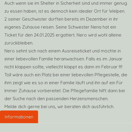
Auch wenn sie im Shelter in Sicherheit sind und immer genug
zu essen haben, ist es dennoch kein idealer Ort für Welpen.
2 seiner Geschwister durften bereits im Dezember in ihr
eigenes Zuhause reisen. Seine Schwester Nena hat ein
Ticket für den 24.01.2025 ergattert. Nero wird wohl alleine
zurückbleiben.
Nero sehnt sich nach einem Ausreiseticket und möchte in
einer liebevollen Familie heranwachsen. Falls es im Januar
nicht klappen sollte, vielleicht klappt es dann im Februar !!!!
Toll wäre auch ein Platz bei einer liebevollen Pflegestelle, die
ihm zeigt wie es so in einer Familie läuft und ihn auf ein Für
Immer Zuhause vorbereitet. Die Pflegefamilie hilft dann bei
der Suche nach den passenden Herzensmenschen.
Melde dich gerne bei uns, wir beraten dich ausführlich.
Informationen