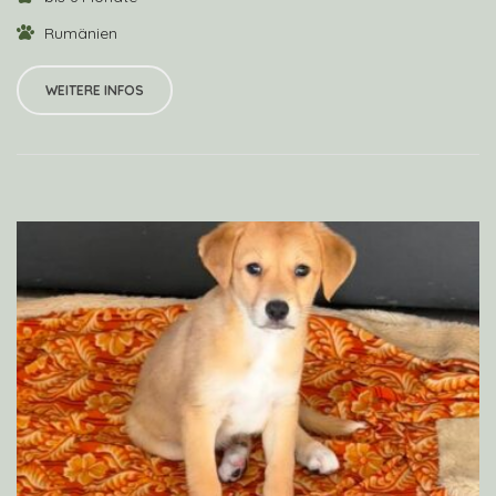
Rumänien
WEITERE INFOS
VIEW PROFILE