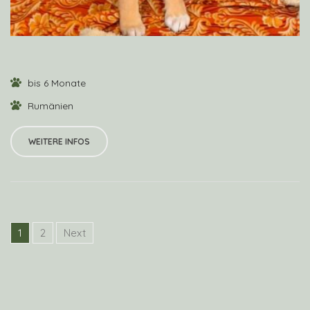
bis 6 Monate
Rumänien
WEITERE INFOS
1
2
Next