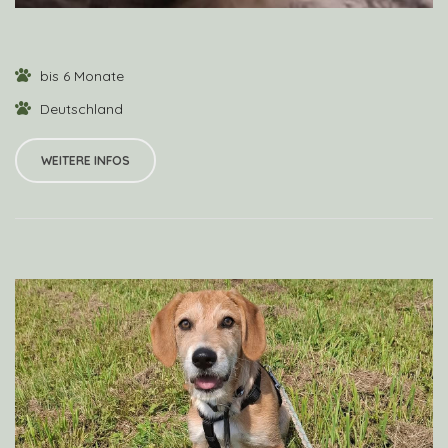
bis 6 Monate
Deutschland
WEITERE INFOS
VIEW PROFILE