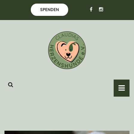
SPENDEN