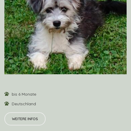
VIEW PROFILE
bis 6 Monate
Deutschland
WEITERE INFOS