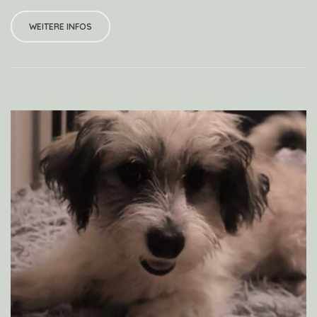
WEITERE INFOS
VIEW PROFILE