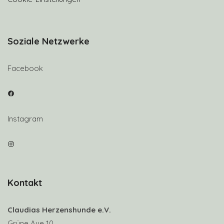
Soziale Netzwerke
Facebook
Facebook
Instagram
Instagram
Kontakt
Claudias Herzenshunde e.V.
Grüne Aue 10