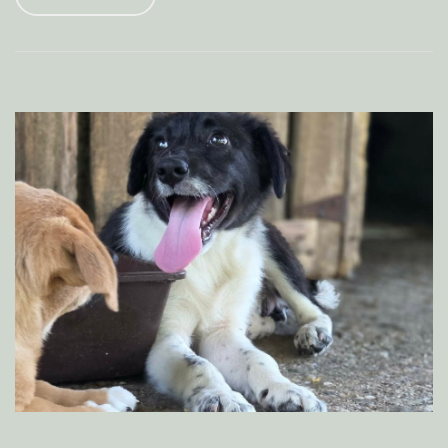
VIEW PROFILE