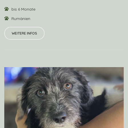
bis 6 Monate
Rumänien
WEITERE INFOS
VIEW PROFILE