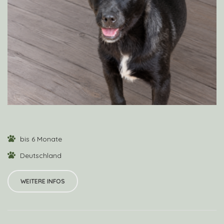
VIEW PROFILE
bis 6 Monate
Deutschland
WEITERE INFOS