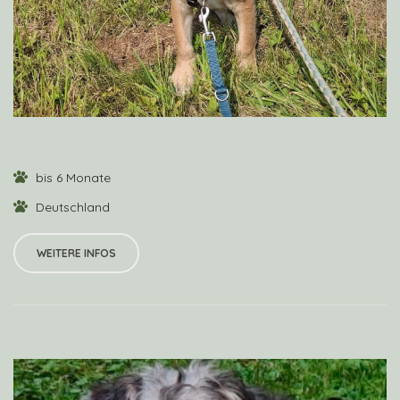
bis 6 Monate
Deutschland
WEITERE INFOS