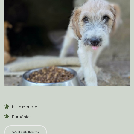
VIEW PROFILE
bis 6 Monate
Rumänien
WEITERE INFOS