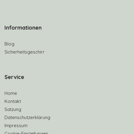
Informationen
Blog
Sicherheitsgeschirr
S
ervice
Home
Kontakt
Satzung
Datenschutzerklärung
Impressum
Cookie-Einstellungen