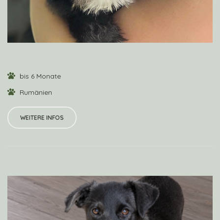
bis 6 Monate
Rumänien
WEITERE INFOS