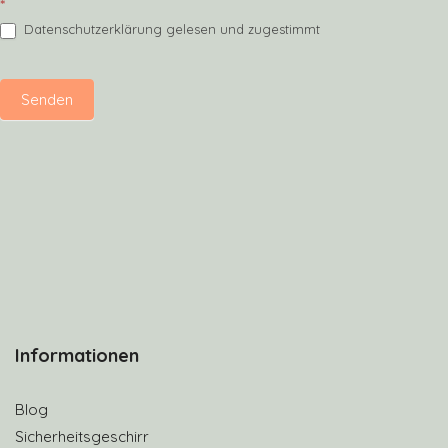
*
Datenschutzerklärung gelesen und zugestimmt
Senden
Informationen
Blog
Sicherheitsgeschirr