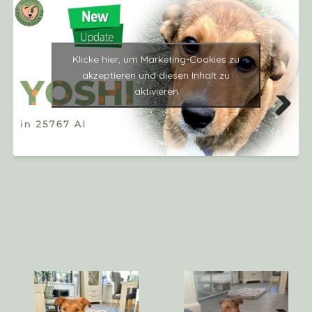
Klicke hier, um Marketing-Cookies zu
akzeptieren und diesen Inhalt zu
aktivieren
Next