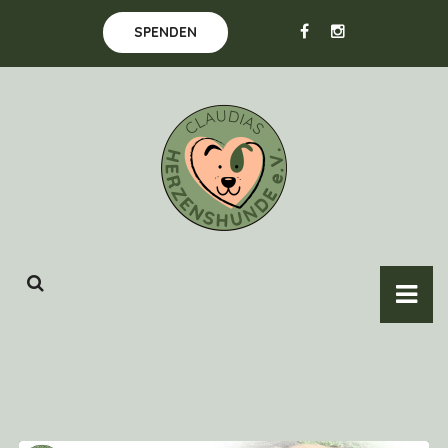
SPENDEN