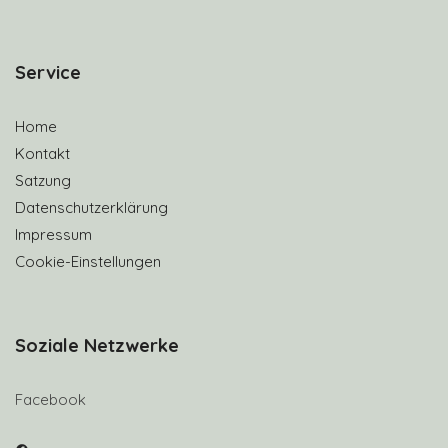
S
ervice
Home
Kontakt
Satzung
Datenschutzerklärung
Impressum
Cookie-Einstellungen
Soziale Netzwerke
Facebook