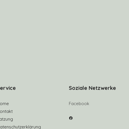
ervice
Soziale Netzwerke
ome
Facebook
ontakt
Facebook
atzung
atenschutzerklärung