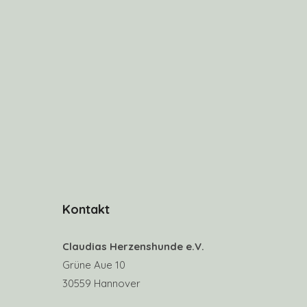
Kontakt
Claudias Herzenshunde e.V.
Grüne Aue 10
30559 Hannover