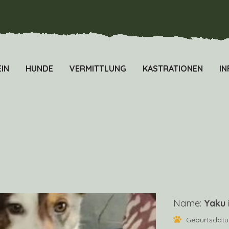
IN
HUNDE
VERMITTLUNG
KASTRATIONEN
IN
Name:
Yaku 
Geburtsdat