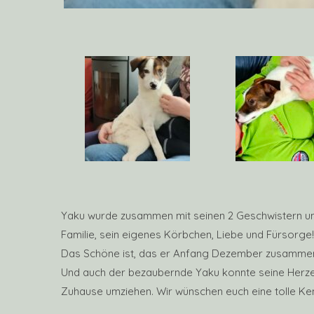
Yaku wurde zusammen mit seinen 2 Geschwistern und
Familie, sein eigenes Körbchen, Liebe und Fürsorge!
Das Schöne ist, das er Anfang Dezember zusammen 
Und auch der bezaubernde Yaku konnte seine Herze
Zuhause umziehen. Wir wünschen euch eine tolle Ken