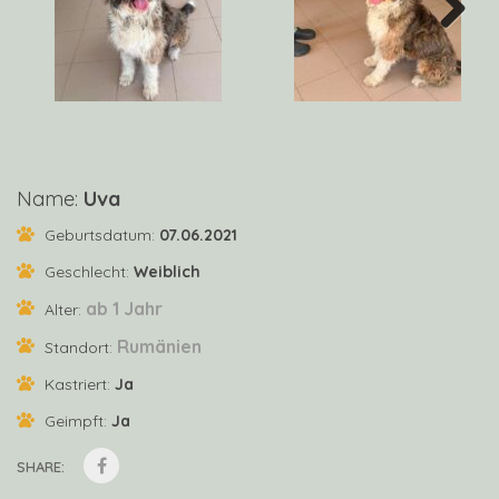
Next
Name:
Uva
Geburtsdatum:
07.06.2021
Geschlecht:
Weiblich
ab 1 Jahr
Alter:
Rumänien
Standort:
Kastriert:
Ja
Geimpft:
Ja
SHARE: