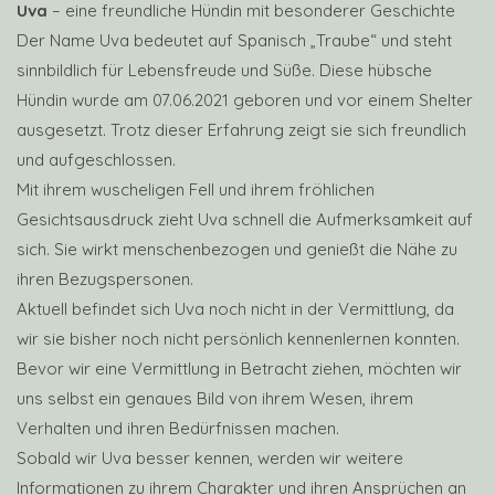
Uva
– eine freundliche Hündin mit besonderer Geschichte
Der Name Uva bedeutet auf Spanisch „Traube“ und steht
sinnbildlich für Lebensfreude und Süße. Diese hübsche
Hündin wurde am 07.06.2021 geboren und vor einem Shelter
ausgesetzt. Trotz dieser Erfahrung zeigt sie sich freundlich
und aufgeschlossen.
Mit ihrem wuscheligen Fell und ihrem fröhlichen
Gesichtsausdruck zieht Uva schnell die Aufmerksamkeit auf
sich. Sie wirkt menschenbezogen und genießt die Nähe zu
ihren Bezugspersonen.
Aktuell befindet sich Uva noch nicht in der Vermittlung, da
wir sie bisher noch nicht persönlich kennenlernen konnten.
Bevor wir eine Vermittlung in Betracht ziehen, möchten wir
uns selbst ein genaues Bild von ihrem Wesen, ihrem
Verhalten und ihren Bedürfnissen machen.
Sobald wir Uva besser kennen, werden wir weitere
Informationen zu ihrem Charakter und ihren Ansprüchen an