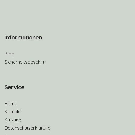
Informationen
Blog
Sicherheitsgeschirr
S
ervice
Home
Kontakt
Satzung
Datenschutzerklärung