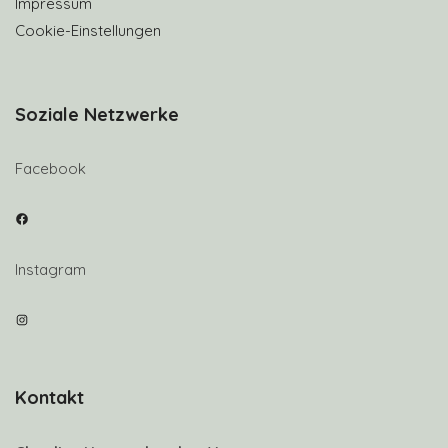
Impressum
Cookie-Einstellungen
Soziale Netzwerke
Facebook
Facebook
Instagram
Instagram
Kontakt