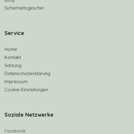
Sicherheitsgeschirr
S
ervice
Home
Kontakt
Satzung
Datenschutzerklärung
Impressum
Cookie-Einstellungen
Soziale Netzwerke
Facebook