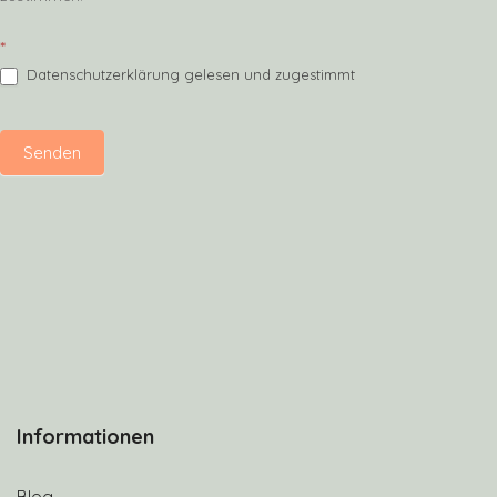
*
Datenschutzerklärung gelesen und zugestimmt
Senden
Informationen
Blog