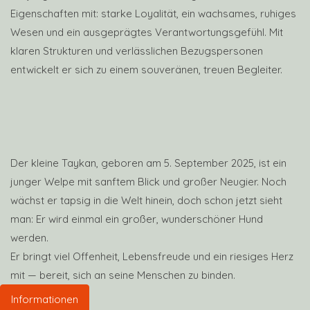
Eigenschaften mit: starke Loyalität, ein wachsames, ruhiges
Wesen und ein ausgeprägtes Verantwortungsgefühl. Mit
klaren Strukturen und verlässlichen Bezugspersonen
entwickelt er sich zu einem souveränen, treuen Begleiter.
Der kleine Taykan, geboren am 5. September 2025, ist ein
junger Welpe mit sanftem Blick und großer Neugier. Noch
wächst er tapsig in die Welt hinein, doch schon jetzt sieht
man: Er wird einmal ein großer, wunderschöner Hund
werden.
Er bringt viel Offenheit, Lebensfreude und ein riesiges Herz
mit — bereit, sich an seine Menschen zu binden.
Informationen