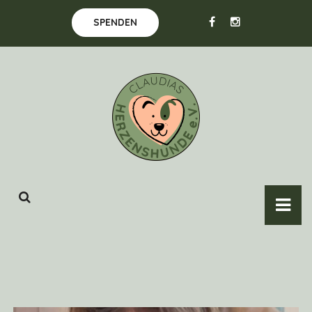
SPENDEN