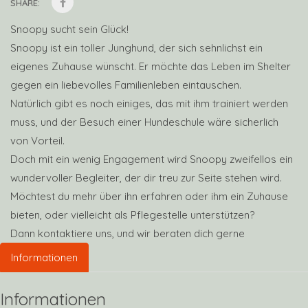
SHARE:
Snoopy sucht sein Glück!
Snoopy ist ein toller Junghund, der sich sehnlichst ein
eigenes Zuhause wünscht. Er möchte das Leben im Shelter
gegen ein liebevolles Familienleben eintauschen.
Natürlich gibt es noch einiges, das mit ihm trainiert werden
muss, und der Besuch einer Hundeschule wäre sicherlich
von Vorteil.
Doch mit ein wenig Engagement wird Snoopy zweifellos ein
wundervoller Begleiter, der dir treu zur Seite stehen wird.
Möchtest du mehr über ihn erfahren oder ihm ein Zuhause
bieten, oder vielleicht als Pflegestelle unterstützen?
Dann kontaktiere uns, und wir beraten dich gerne
Informationen
Informationen