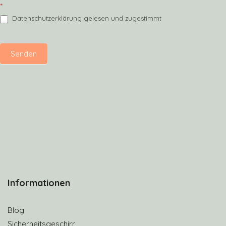
*
Datenschutzerklärung gelesen und zugestimmt
Senden
Informationen
Blog
Sicherheitsgeschirr