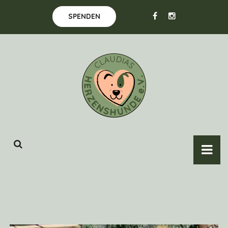
SPENDEN