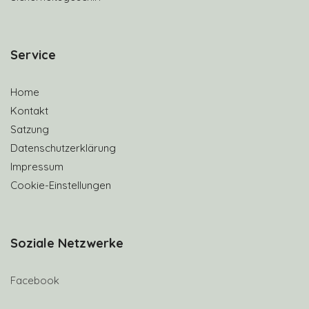
S
ervice
Home
Kontakt
Satzung
Datenschutzerklärung
Impressum
Cookie-Einstellungen
Soziale Netzwerke
Facebook