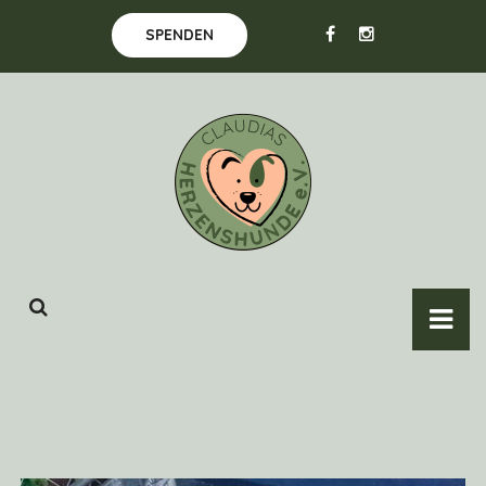
SPENDEN