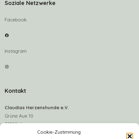
Soziale Netzwerke
Facebook
Facebook
Instagram
Instagram
Kontakt
Claudias Herzenshunde e.V.
Grüne Aue 10
30559 Hannover
Cookie-Zustimmung