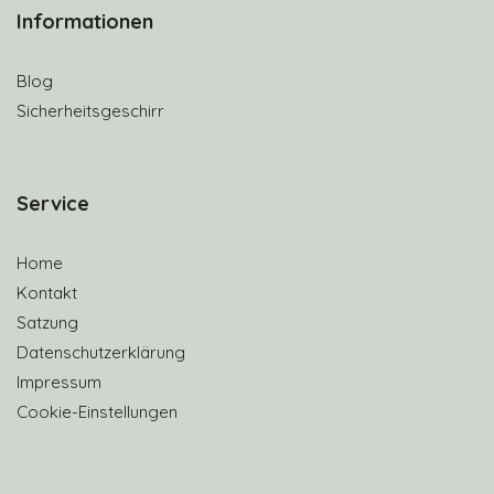
Informationen
Blog
Sicherheitsgeschirr
S
ervice
Home
Kontakt
Satzung
Datenschutzerklärung
Impressum
Cookie-Einstellungen