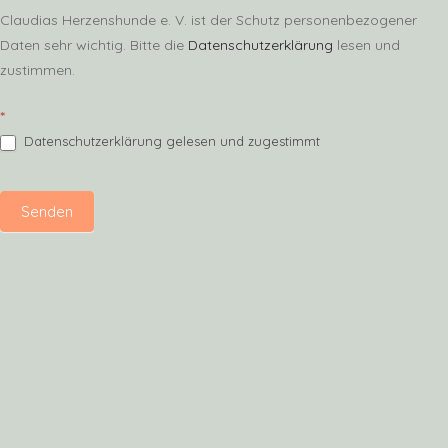
Claudias Herzenshunde e. V. ist der Schutz personenbezogener
Daten sehr wichtig. Bitte die
Datenschutzerklärung
lesen und
zustimmen.
*
Datenschutzerklärung gelesen und zugestimmt
Senden