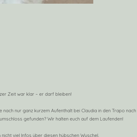
r Zeit war klar – er darf bleiben!
nach nur ganz kurzem Aufenthalt bei Claudia in den Trapo nach D
raumschloss gefunden? Wir halten euch auf dem Laufenden!
 nicht viel Infos über diesen hübschen Wuschel.