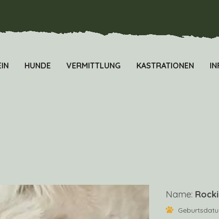
IN
HUNDE
VERMITTLUNG
KASTRATIONEN
IN
Name:
Rocki
Geburtsdat