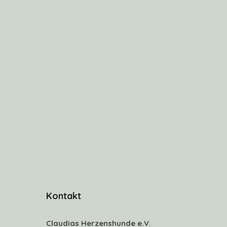
Kontakt
Claudias Herzenshunde e.V.