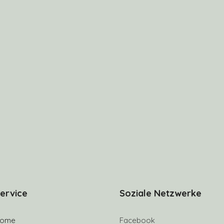
ervice
Soziale Netzwerke
ome
Facebook