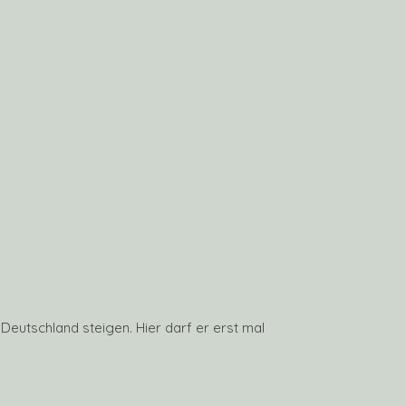
eutschland steigen. Hier darf er erst mal