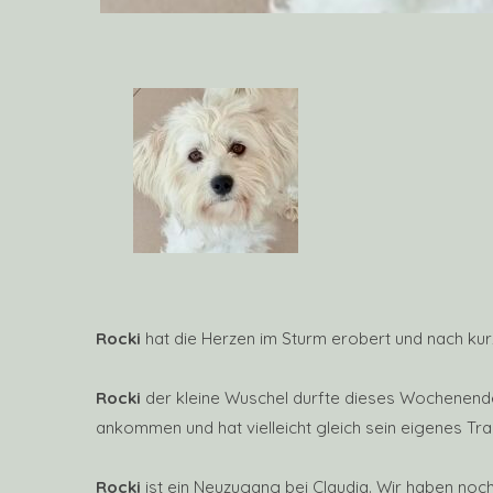
Rocki
hat die Herzen im Sturm erobert und nach kurze
Rocki
der kleine Wuschel durfte dieses Wochenende 
ankommen und hat vielleicht gleich sein eigenes T
Rocki
ist ein Neuzugang bei Claudia. Wir haben noch