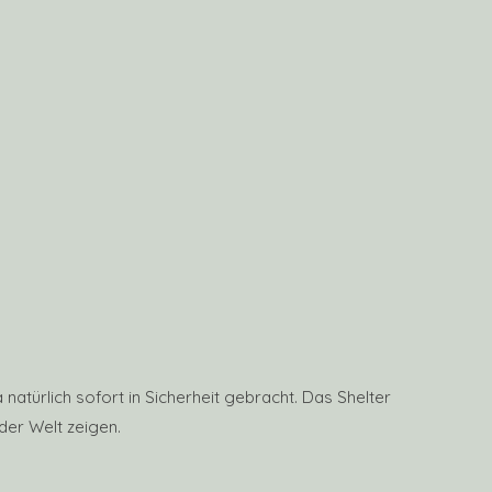
natürlich sofort in Sicherheit gebracht. Das Shelter
der Welt zeigen.