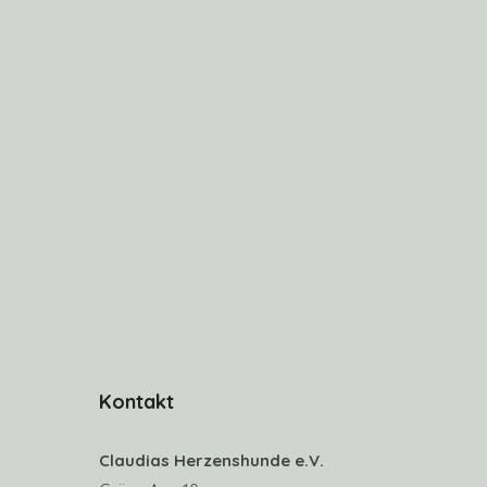
Kontakt
Claudias Herzenshunde e.V.