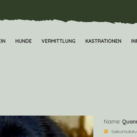
IN
HUNDE
VERMITTLUNG
KASTRATIONEN
IN
Name:
Quann
Geburtsdat