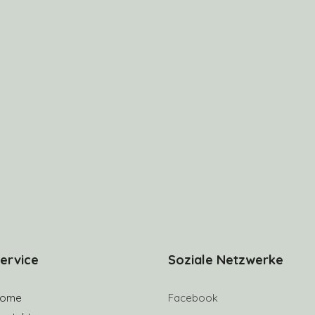
ervice
Soziale Netzwerke
ome
Facebook