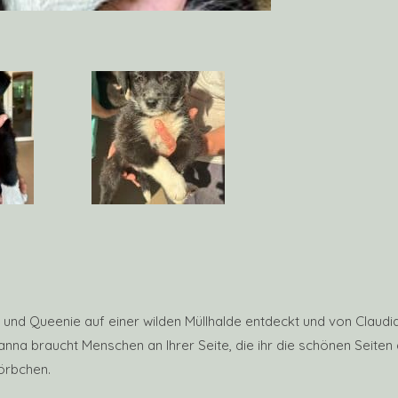
und Queenie auf einer wilden Müllhalde entdeckt und von Claudia 
anna braucht Menschen an Ihrer Seite, die ihr die schönen Seiten 
örbchen.