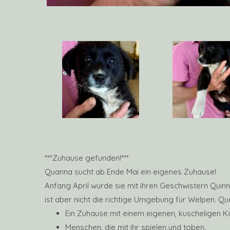
***Zuhause gefunden!***
Quanna sucht ab Ende Mai ein eigenes Zuhause!
Anfang April wurde sie mit ihren Geschwistern Quinn 
ist aber nicht die richtige Umgebung für Welpen. Qu
Ein Zuhause mit einem eigenen, kuscheligen K
Menschen, die mit ihr spielen und toben.