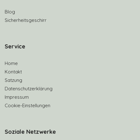
Blog
Sicherheitsgeschirr
S
ervice
Home
Kontakt
Satzung
Datenschutzerklärung
Impressum
Cookie-Einstellungen
Soziale Netzwerke