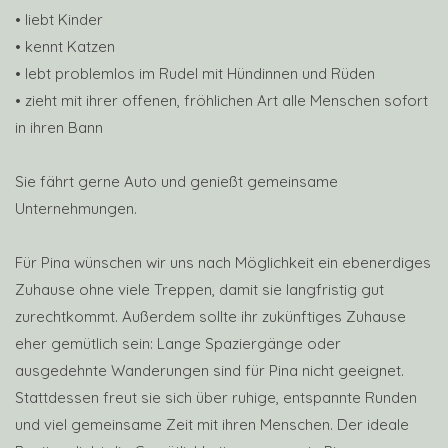
• liebt Kinder
• kennt Katzen
• lebt problemlos im Rudel mit Hündinnen und Rüden
• zieht mit ihrer offenen, fröhlichen Art alle Menschen sofort
in ihren Bann
Sie fährt gerne Auto und genießt gemeinsame
Unternehmungen.
Für Pina wünschen wir uns nach Möglichkeit ein ebenerdiges
Zuhause ohne viele Treppen, damit sie langfristig gut
zurechtkommt. Außerdem sollte ihr zukünftiges Zuhause
eher gemütlich sein: Lange Spaziergänge oder
ausgedehnte Wanderungen sind für Pina nicht geeignet.
Stattdessen freut sie sich über ruhige, entspannte Runden
und viel gemeinsame Zeit mit ihren Menschen. Der ideale