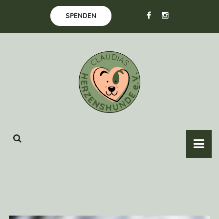
SPENDEN