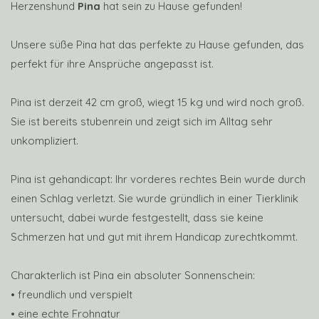
Herzenshund
Pina
hat sein zu Hause gefunden!
Unsere süße Pina hat das perfekte zu Hause gefunden, das
perfekt für ihre Ansprüche angepasst ist.
Pina ist derzeit 42 cm groß, wiegt 15 kg und wird noch groß.
Sie ist bereits stubenrein und zeigt sich im Alltag sehr
unkompliziert.
Pina ist gehandicapt: Ihr vorderes rechtes Bein wurde durch
einen Schlag verletzt. Sie wurde gründlich in einer Tierklinik
untersucht, dabei wurde festgestellt, dass sie keine
Schmerzen hat und gut mit ihrem Handicap zurechtkommt.
Charakterlich ist Pina ein absoluter Sonnenschein:
• freundlich und verspielt
• eine echte Frohnatur