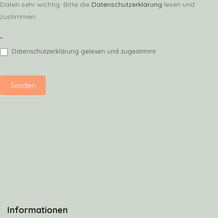
Daten sehr wichtig. Bitte die
Datenschutzerklärung
lesen und
zustimmen.
*
Datenschutzerklärung gelesen und zugestimmt
Senden
Informationen