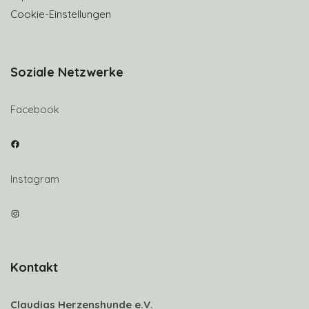
Cookie-Einstellungen
Soziale Netzwerke
Facebook
Facebook
Instagram
Instagram
Kontakt
Claudias Herzenshunde e.V.