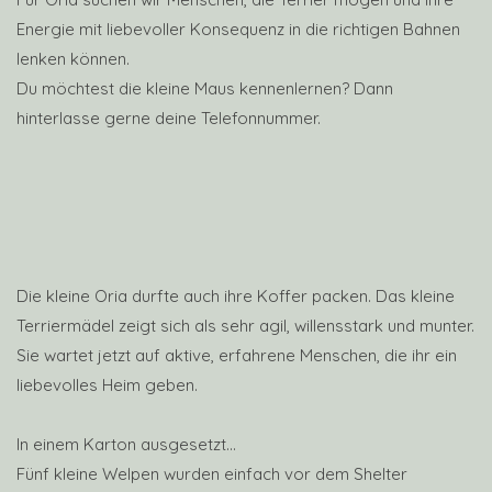
Energie mit liebevoller Konsequenz in die richtigen Bahnen
lenken können.
Du möchtest die kleine Maus kennenlernen? Dann
hinterlasse gerne deine Telefonnummer.
Die kleine Oria durfte auch ihre Koffer packen. Das kleine
Terriermädel zeigt sich als sehr agil, willensstark und munter.
Sie wartet jetzt auf aktive, erfahrene Menschen, die ihr ein
liebevolles Heim geben.
In einem Karton ausgesetzt…
Fünf kleine Welpen wurden einfach vor dem Shelter