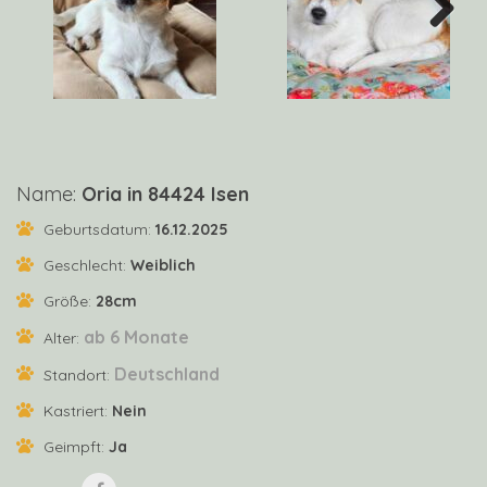
Next
Name:
Oria in 84424 Isen
Geburtsdatum:
16.12.2025
Geschlecht:
Weiblich
Größe:
28cm
ab 6 Monate
Alter:
Deutschland
Standort:
Kastriert:
Nein
Geimpft:
Ja