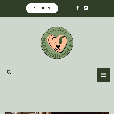
SPENDEN