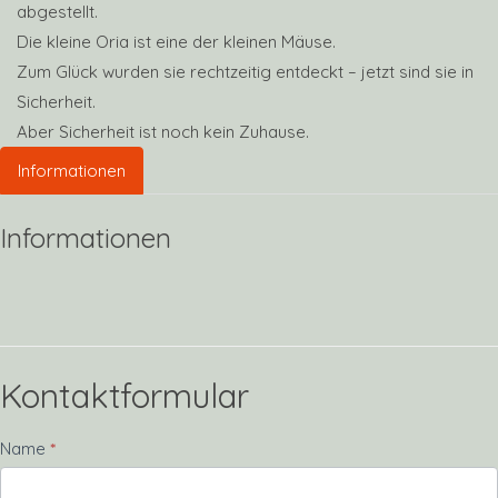
abgestellt.
Die kleine Oria ist eine der kleinen Mäuse.
Zum Glück wurden sie rechtzeitig entdeckt – jetzt sind sie in
Sicherheit.
Aber Sicherheit ist noch kein Zuhause.
Informationen
Informationen
Kontaktformular
Kontakt
Name
*