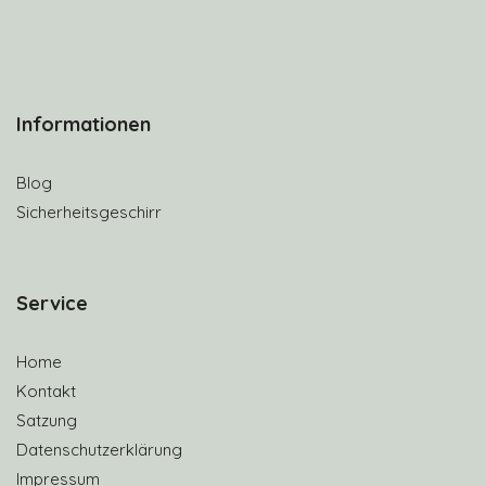
Informationen
Blog
Sicherheitsgeschirr
S
ervice
Home
Kontakt
Satzung
Datenschutzerklärung
Impressum