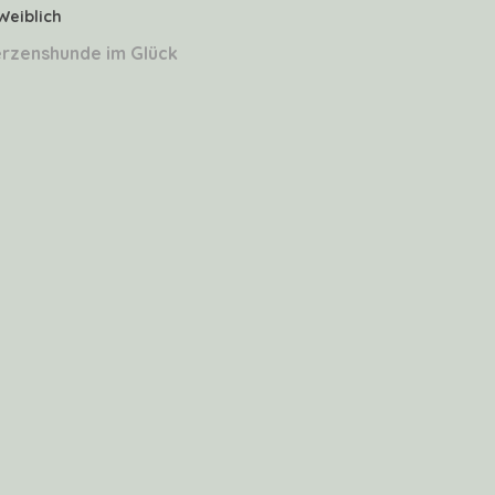
Weiblich
rzenshunde im Glück