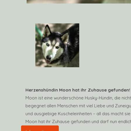
Herzenshündin Moon hat ihr Zuhause gefunden!
Moon ist eine wunderschöne Husky-Hündin, die nicht
begegnet allen Menschen mit viel Liebe und Zuneigu
und ausgiebige Kuscheleinheiten – all das macht sie z
Moon hat ihr Zuhause gefunden und darf nun endlic