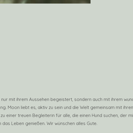
 nur mit ihrem Aussehen begeistert, sondern auch mit ihrem wun
ng. Moon liebt es, aktiv zu sein und die Welt gemeinsam mit ih
u einer treuen Begleiterin für alle, die einen Hund suchen, der m
h das Leben genießen. Wir wünschen alles Gute.