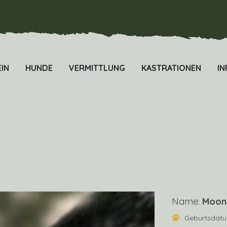
IN
HUNDE
VERMITTLUNG
KASTRATIONEN
IN
Name:
Moon 
Geburtsdat