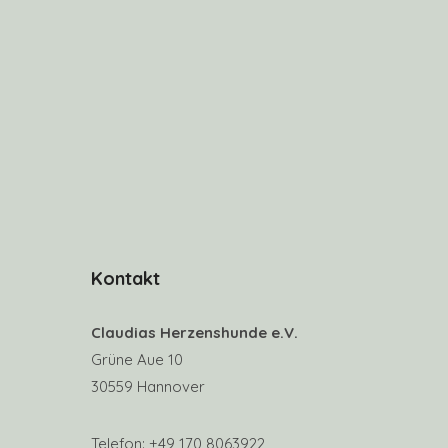
Kontakt
Claudias Herzenshunde e.V.
Grüne Aue 10
30559 Hannover
Telefon: +49 170 8063922