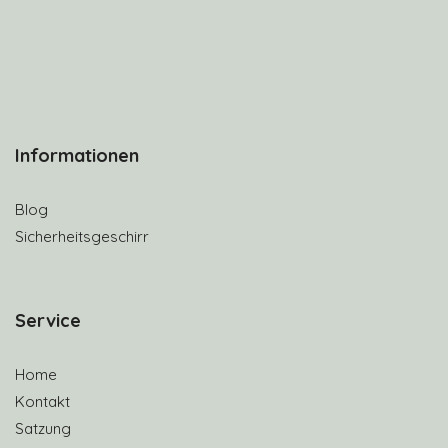
Informationen
Blog
Sicherheitsgeschirr
S
ervice
Home
Kontakt
Satzung