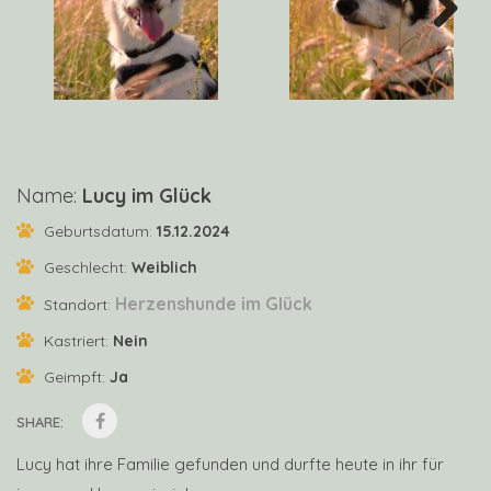
Next
Name:
Lucy im Glück
Geburtsdatum:
15.12.2024
Geschlecht:
Weiblich
Herzenshunde im Glück
Standort:
Kastriert:
Nein
Geimpft:
Ja
SHARE:
Lucy hat ihre Familie gefunden und durfte heute in ihr für