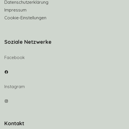
Datenschutzerklärung
Impressum
Cookie-Einstellungen
Soziale Netzwerke
Facebook
Facebook
Instagram
Instagram
Kontakt