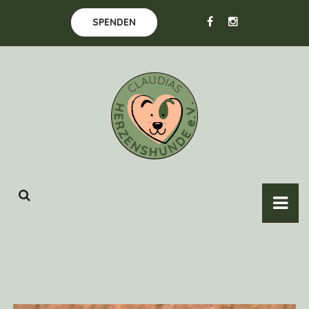
SPENDEN