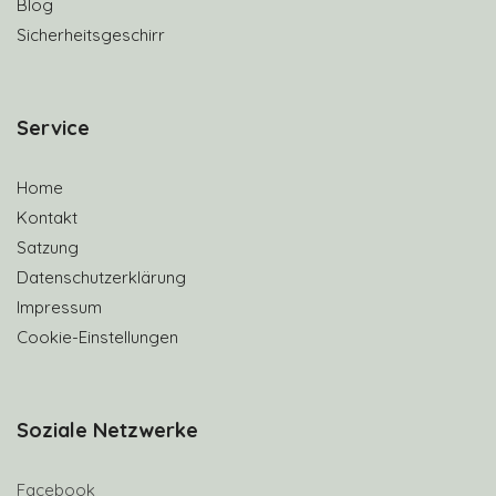
Blog
Sicherheitsgeschirr
S
ervice
Home
Kontakt
Satzung
Datenschutzerklärung
Impressum
Cookie-Einstellungen
Soziale Netzwerke
Facebook