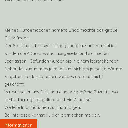
Kleines Hundemädchen namens Linda möchte das große
Glück finden.
Der Start ins Leben war holprig und grausam. Vermutlich
wurden die 4 Geschwister ausgesetzt und sich selbst
überlassen. Gefunden wurden sie in einem leerstehenden
Gebäude, zusammengekauert um sich gegenseitig Wärme
zu geben. Leider hat es ein Geschwisterchen nicht
geschafft.
Wir wünschen uns für Linda eine sorgenfreie Zukunft, wo
sie bedingungslos geliebt wird. Ein Zuhause!
Weitere Informationen zu Linda folgen.
Bei Interesse kannst du dich gern schon melden.
Informationen