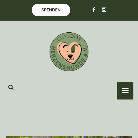
SPENDEN