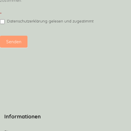
zustimmen.
*
Datenschutzerklärung gelesen und zugestimmt
Senden
Informationen