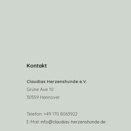
Kontakt
Claudias Herzenshunde e.V.
Grüne Aue 10
30559 Hannover
Telefon: +49 170 8063922
E-Mail:
info@claudias-herzenshunde.de