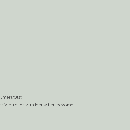
nterstützt.
wieder Vertrauen zum Menschen bekommt.