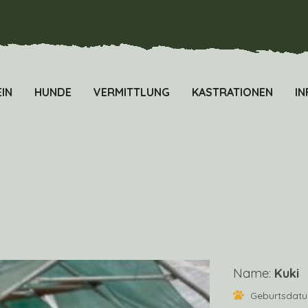
IN
HUNDE
VERMITTLUNG
KASTRATIONEN
IN
Name:
Kuki
Geburtsdat