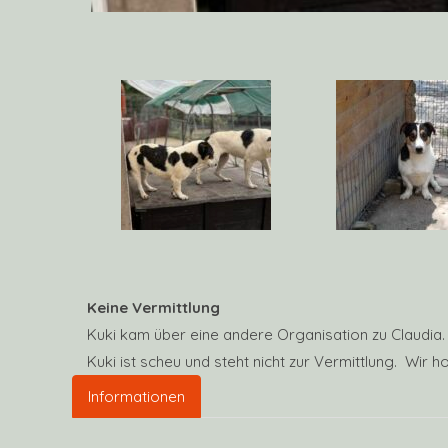
Keine Vermittlung
Kuki kam über eine andere Organisation zu Claudia.
Kuki ist scheu und steht nicht zur Vermittlung. Wir
Informationen