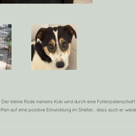
 Der kleine Rüde namens Kuki wird durch eine Futterpatenschaft u
 hoffen auf eine positive Entwicklung im Shelter, dass auch er 