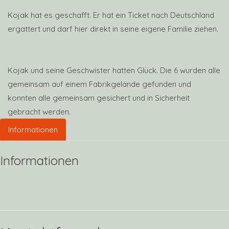
Kojak hat es geschafft. Er hat ein Ticket nach Deutschland
ergattert und darf hier direkt in seine eigene Familie ziehen.
Kojak und seine Geschwister hatten Glück. Die 6 wurden alle
gemeinsam auf einem Fabrikgelände gefunden und
konnten alle gemeinsam gesichert und in Sicherheit
gebracht werden.
Informationen
Informationen