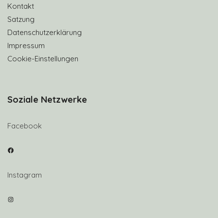
Kontakt
Satzung
Datenschutzerklärung
Impressum
Cookie-Einstellungen
Soziale Netzwerke
Facebook
Facebook
Instagram
Instagram