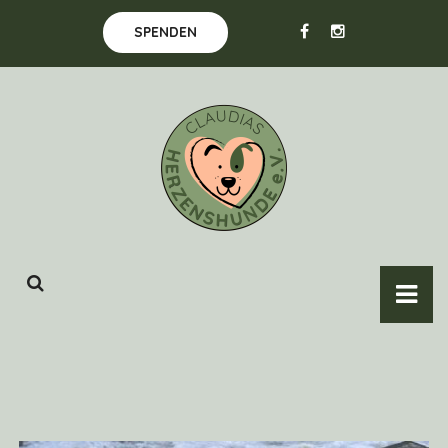
SPENDEN