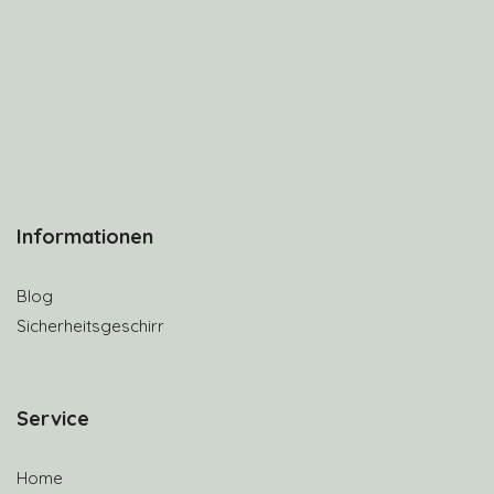
Informationen
Blog
Sicherheitsgeschirr
S
ervice
Home