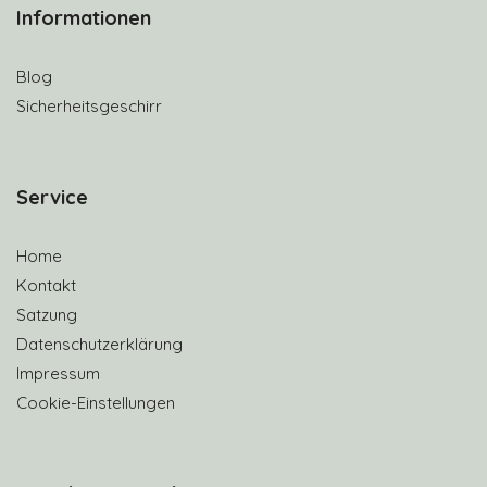
Informationen
Blog
Sicherheitsgeschirr
S
ervice
Home
Kontakt
Satzung
Datenschutzerklärung
Impressum
Cookie-Einstellungen