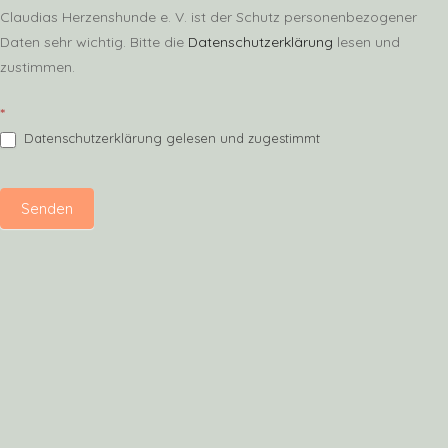
Claudias Herzenshunde e. V. ist der Schutz personenbezogener
Daten sehr wichtig. Bitte die
Datenschutzerklärung
lesen und
zustimmen.
*
Datenschutzerklärung gelesen und zugestimmt
Senden