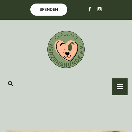
SPENDEN