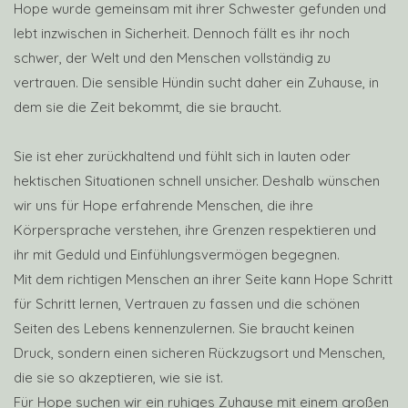
Hope wurde gemeinsam mit ihrer Schwester gefunden und
lebt inzwischen in Sicherheit. Dennoch fällt es ihr noch
schwer, der Welt und den Menschen vollständig zu
vertrauen. Die sensible Hündin sucht daher ein Zuhause, in
dem sie die Zeit bekommt, die sie braucht.
Sie ist eher zurückhaltend und fühlt sich in lauten oder
hektischen Situationen schnell unsicher. Deshalb wünschen
wir uns für Hope erfahrende Menschen, die ihre
Körpersprache verstehen, ihre Grenzen respektieren und
ihr mit Geduld und Einfühlungsvermögen begegnen.
Mit dem richtigen Menschen an ihrer Seite kann Hope Schritt
für Schritt lernen, Vertrauen zu fassen und die schönen
Seiten des Lebens kennenzulernen. Sie braucht keinen
Druck, sondern einen sicheren Rückzugsort und Menschen,
die sie so akzeptieren, wie sie ist.
Für Hope suchen wir ein ruhiges Zuhause mit einem großen