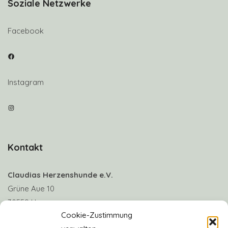
Soziale Netzwerke
Facebook
Facebook
Instagram
Instagram
Kontakt
Claudias Herzenshunde e.V.
Grüne Aue 10
30559 Hannover
Cookie-Zustimmung