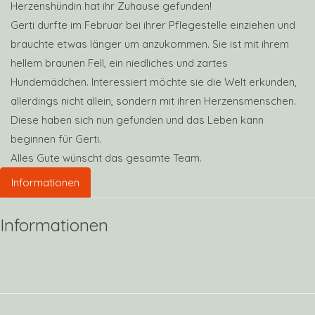
Herzenshündin hat ihr Zuhause gefunden!
Gerti durfte im Februar bei ihrer Pflegestelle einziehen und
brauchte etwas länger um anzukommen. Sie ist mit ihrem
hellem braunen Fell, ein niedliches und zartes
Hundemädchen. Interessiert möchte sie die Welt erkunden,
allerdings nicht allein, sondern mit ihren Herzensmenschen.
Diese haben sich nun gefunden und das Leben kann
beginnen für Gerti.
Alles Gute wünscht das gesamte Team.
Informationen
Informationen