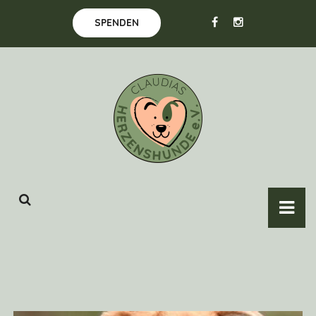
SPENDEN