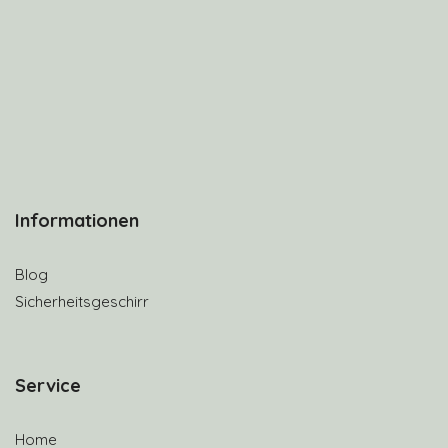
Informationen
Blog
Sicherheitsgeschirr
S
ervice
Home