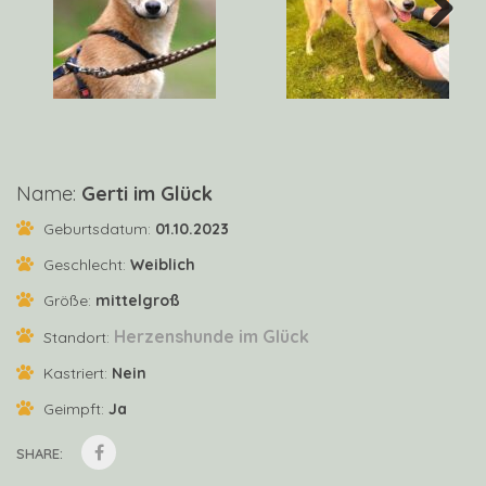
Next
Name:
Gerti im Glück
Geburtsdatum:
01.10.2023
Geschlecht:
Weiblich
Größe:
mittelgroß
Herzenshunde im Glück
Standort:
Kastriert:
Nein
Geimpft:
Ja
SHARE: