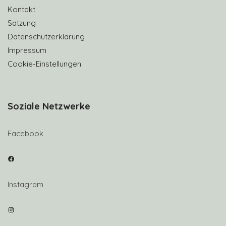
Kontakt
Satzung
Datenschutzerklärung
Impressum
Cookie-Einstellungen
Soziale Netzwerke
Facebook
Facebook
Instagram
Instagram