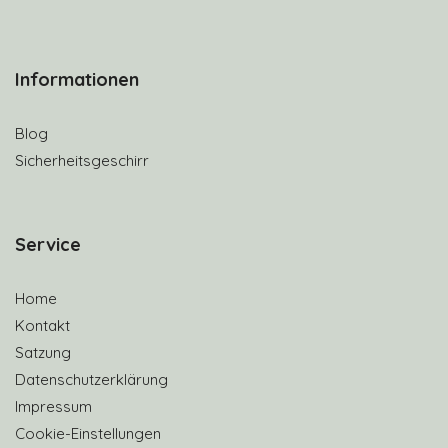
Informationen
Blog
Sicherheitsgeschirr
S
ervice
Home
Kontakt
Satzung
Datenschutzerklärung
Impressum
Cookie-Einstellungen