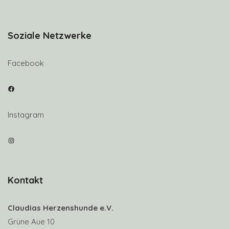
Soziale Netzwerke
Facebook
Facebook
Instagram
Instagram
Kontakt
Claudias Herzenshunde e.V.
Grüne Aue 10