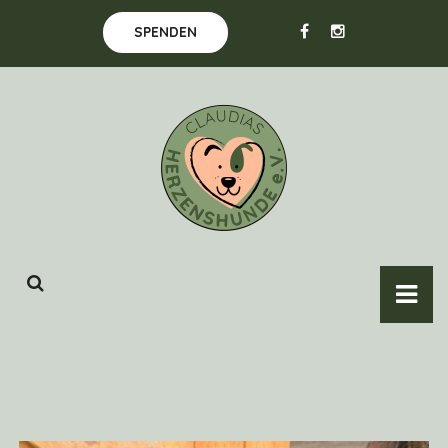
SPENDEN