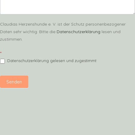
Claudias Herzenshunde e. V. ist der Schutz personenbezogener
Daten sehr wichtig. Bitte die
Datenschutzerklärung
lesen und
zustimmen.
*
Datenschutzerklärung gelesen und zugestimmt
Senden