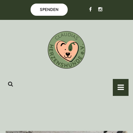
SPENDEN