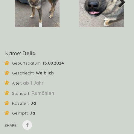
Next
Name:
Delia
Geburtsdatum:
15.09.2024
Geschlecht:
Weiblich
ab 1 Jahr
Alter:
Rumänien
Standort:
Kastriert:
Ja
Geimpft:
Ja
SHARE: