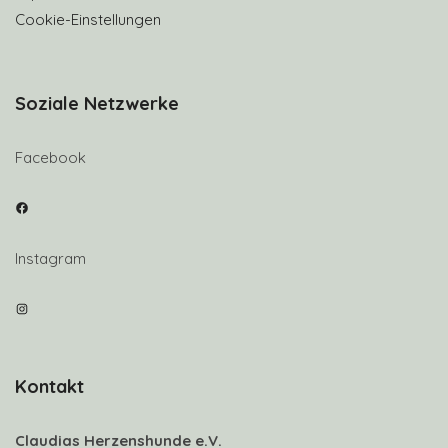
Cookie-Einstellungen
Soziale Netzwerke
Facebook
Facebook
Instagram
Instagram
Kontakt
Claudias Herzenshunde e.V.