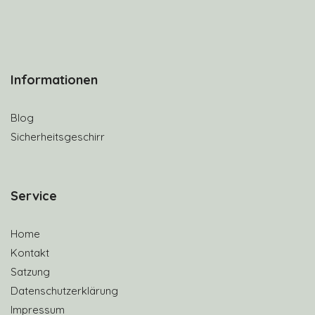
Informationen
Blog
Sicherheitsgeschirr
S
ervice
Home
Kontakt
Satzung
Datenschutzerklärung
Impressum