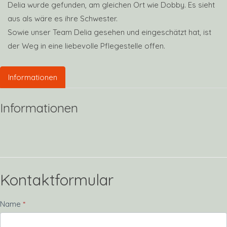
Delia wurde gefunden, am gleichen Ort wie Dobby. Es sieht
aus als wäre es ihre Schwester.
Sowie unser Team Delia gesehen und eingeschätzt hat, ist
der Weg in eine liebevolle Pflegestelle offen.
Informationen
Informationen
Kontaktformular
Kontakt
Name
*