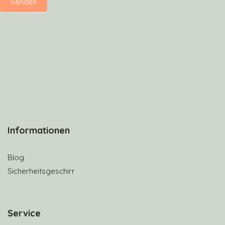
Senden
Informationen
Blog
Sicherheitsgeschirr
S
ervice