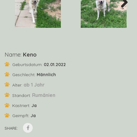
Next
Name:
Keno
Geburtsdatum:
02.01.2022
Geschlecht:
Männlich
ab 1 Jahr
Alter:
Rumänien
Standort:
Kastriert:
Ja
Geimpft:
Ja
SHARE: