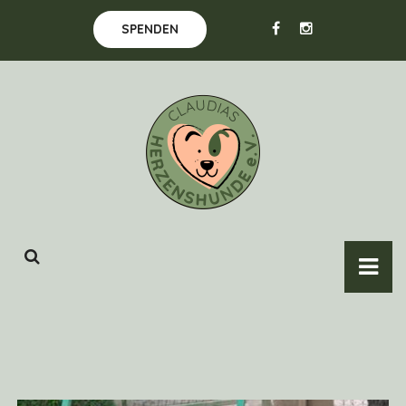
SPENDEN