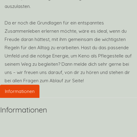
auszulasten.
​Da er noch die Grundlagen für ein entspanntes
Zusammenleben erlernen möchte, wäre es ideal, wenn du
Freude daran hättest, mit ihm gemeinsam die wichtigsten
Regeln für den Alltag zu erarbeiten. Hast du das passende
Umfeld und die nötige Energie, um Keno als Pflegestelle auf
seinem Weg zu begleiten? Dann melde dich sehr gerne bei
uns – wir freuen uns darauf, von dir zu hören und stehen dir
bei allen Fragen zum Ablauf zur Seite!
Informationen
Informationen