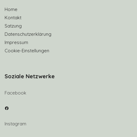
Home
Kontakt
Satzung
Datenschutzerklärung
Impressum
Cookie-Einstellungen
Soziale Netzwerke
Facebook
Facebook
Instagram